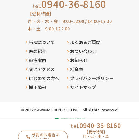
0940-36-8160
tel.
【受付時間】
月・火・水・金 9:00-12:00 / 14:00-17:30
木・土 9:00-12：00
当院について
よくあるご質問
医師紹介
お問い合わせ
診療案内
お知らせ
交通アクセス
料金表
はじめての方へ
プライバシーポリシー
採用情報
サイトマップ
© 2022 KAWAMAE DENTAL CLINIC . All Rights Reserved.
0940-36-8160
tel.
【受付時間】
予約のお電話は
月・火・水・金
こちらから